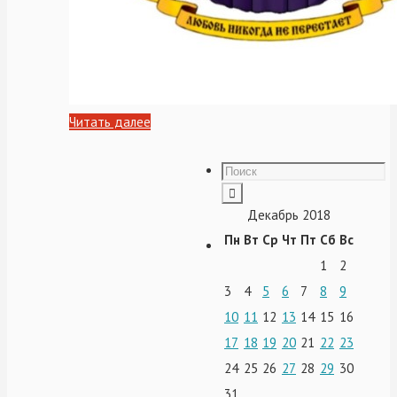
Читать далее
Декабрь 2018
Пн
Вт
Ср
Чт
Пт
Сб
Вс
1
2
3
4
5
6
7
8
9
10
11
12
13
14
15
16
17
18
19
20
21
22
23
24
25
26
27
28
29
30
31