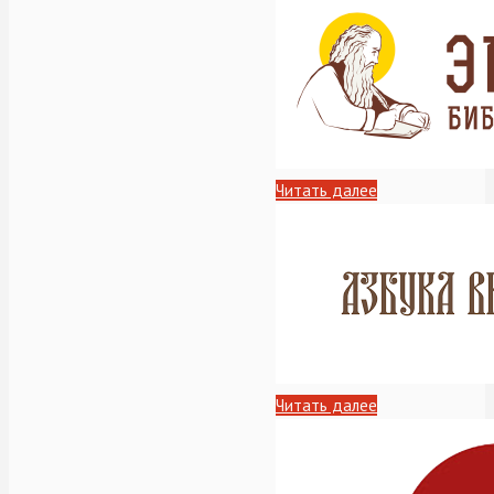
Читать далее
Читать далее