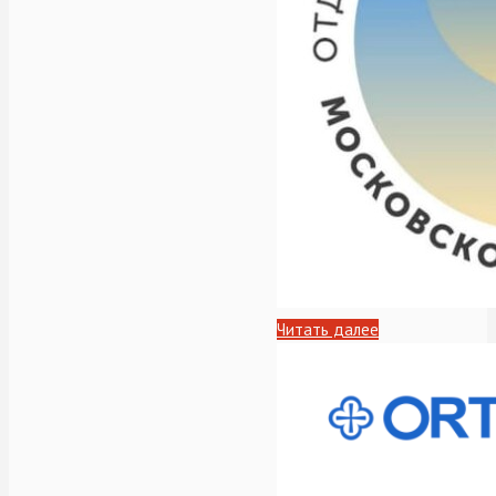
Читать далее