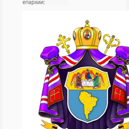
епархии: