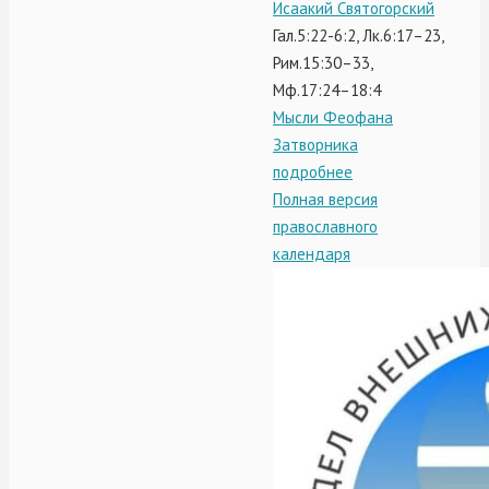
Исаакий Святогорский
Гал.5:22-6:2, Лк.6:17–23,
Рим.15:30–33,
Мф.17:24–18:4
Мысли Феофана
Затворника
подробнее
Полная версия
православного
календаря