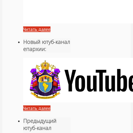
Читать далее
Новый ютуб-канал
епархии:
Читать далее
Предыдущий
ютуб-канал