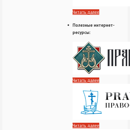
Читать далее
Полезные интернет-
ресурсы:
Читать далее
Читать далее