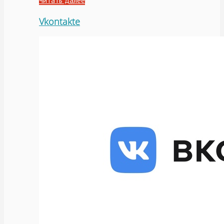
Читать далее
Vkontakte