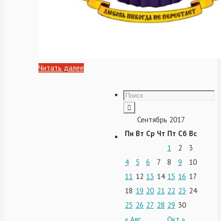
Читать далее
Сентябрь 2017
Пн
Вт
Ср
Чт
Пт
Сб
Вс
1
2
3
4
5
6
7
8
9
10
11
12
13
14
15
16
17
18
19
20
21
22
23
24
25
26
27
28
29
30
« Авг
Окт »