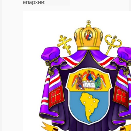
епархии: