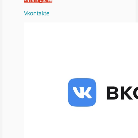
Читать далее
Vkontakte