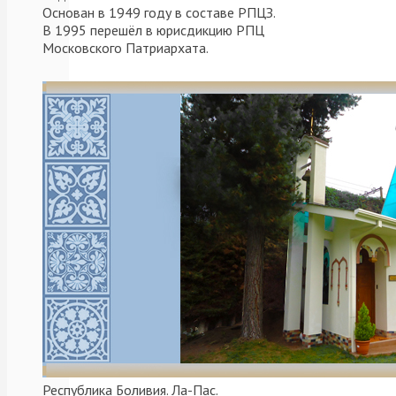
Основан в 1949 году в составе РПЦЗ.
В 1995 перешёл в юрисдикцию РПЦ
Московского Патриархата.
Республика Боливия. Ла-Пас.