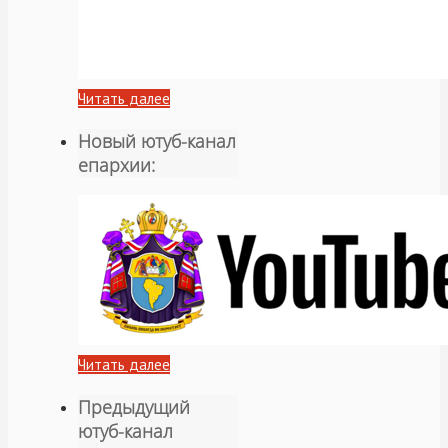
Читать далее
Новый ютуб-канал
епархии:
Читать далее
Предыдущий
ютуб-канал