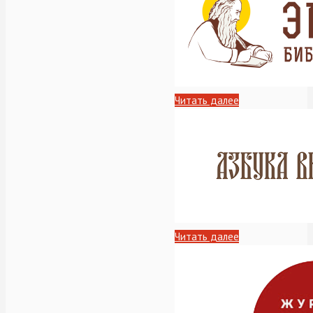
Читать далее
Читать далее