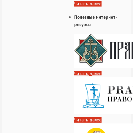
Читать далее
Полезные интернет-
ресурсы:
Читать далее
Читать далее