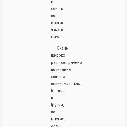
и
сейчас
во
многих
языках
мира.
Очень
широко
распространено
почитание
святого
великомученика
Георгия
в
Грузии,
во
многих,
если