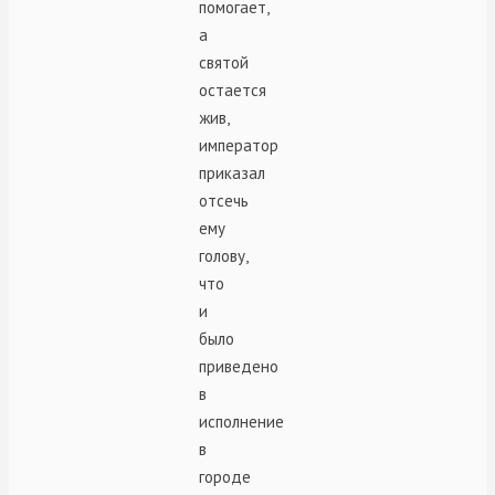
помогает,
а
святой
остается
жив,
император
приказал
отсечь
ему
голову,
что
и
было
приведено
в
исполнение
в
городе