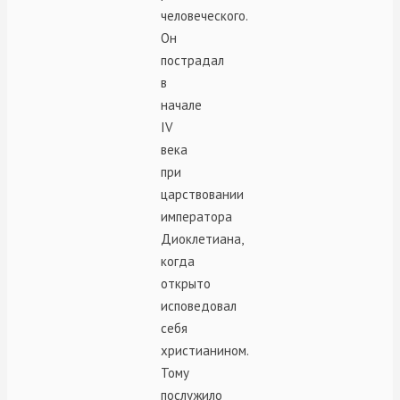
человеческого.
Он
пострадал
в
начале
IV
века
при
царствовании
императора
Диоклетиана,
когда
открыто
исповедовал
себя
христианином.
Тому
послужило