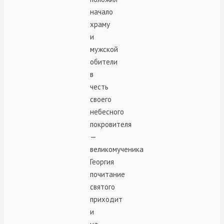
начало
храму
и
мужской
обители
в
честь
своего
небесного
покровителя
—
великомученика
Георгия
почитание
святого
приходит
и