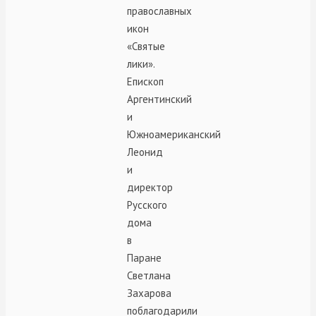
православных
икон
«Святые
лики».
Епископ
Аргентинский
и
Южноамериканский
Леонид
и
директор
Русского
дома
в
Паране
Светлана
Захарова
поблагодарили