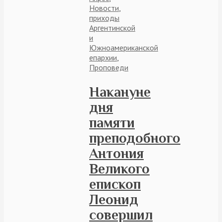
Новости
,
приходы
Аргентинской
и
Южноамериканской
епархии
,
Проповеди
Накануне
дня
памяти
преподобного
Антония
Великого
епископ
Леонид
совершил