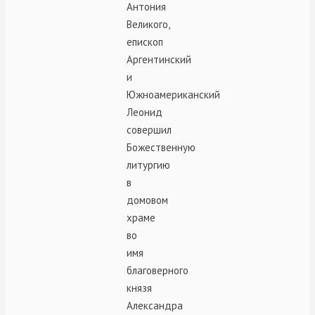
Антония
Великого,
епископ
Аргентинский
и
Южноамериканский
Леонид
совершил
Божественную
литургию
в
домовом
храме
во
имя
благоверного
князя
Александра