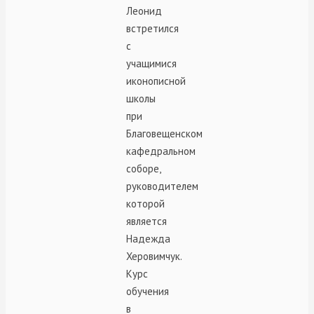
Леонид
встретился
с
учащимися
иконописной
школы
при
Благовещенском
кафедральном
соборе,
руководителем
которой
является
Надежда
Херовимчук.
Курс
обучения
в