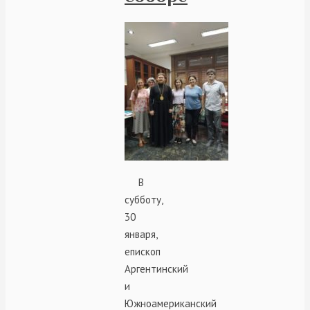
В
субботу,
30
января,
епископ
Аргентинский
и
Южноамериканский