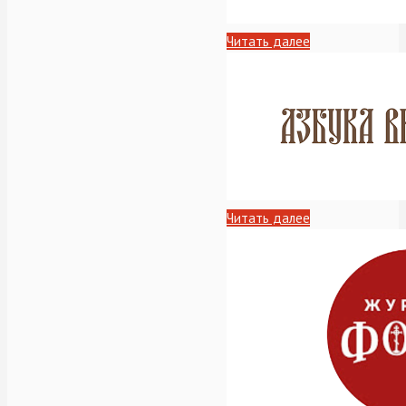
Читать далее
Читать далее