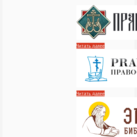
Читать далее
Читать далее