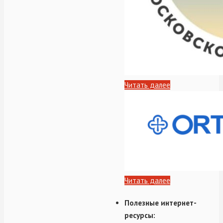
Читать далее
Читать далее
Полезные интернет-
ресурсы: