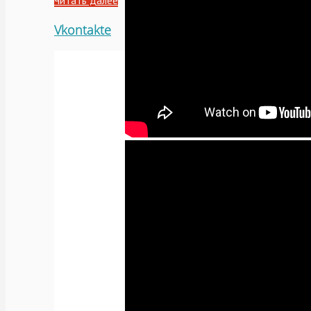
Читать далее
Vkontakte