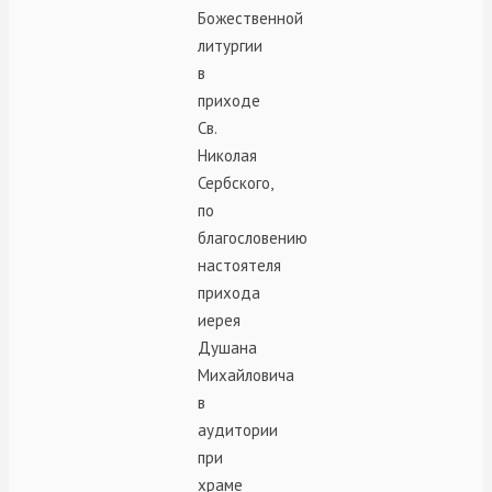
Божественной
литургии
в
приходе
Св.
Николая
Сербского,
по
благословению
настоятеля
прихода
иерея
Душана
Михайловича
в
аудитории
при
храме