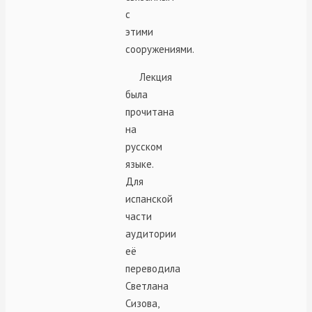
с
этими
сооружениями.
Лекция
была
прочитана
на
русском
языке.
Для
испанской
части
аудитории
её
переводила
Светлана
Сизова,