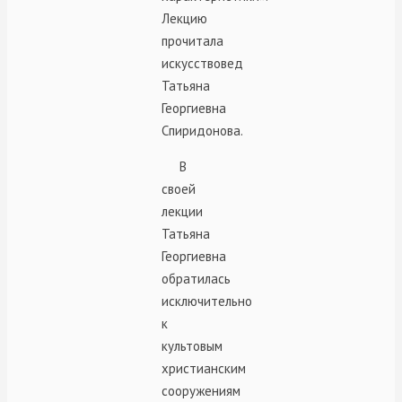
Лекцию
прочитала
искусствовед
Татьяна
Георгиевна
Спиридонова.
В
своей
лекции
Татьяна
Георгиевна
обратилась
исключительно
к
культовым
христианским
сооружениям