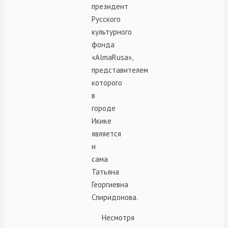
президент
Русского
культурного
фонда
«AlmaRusa»,
представителем
которого
в
городе
Икике
является
и
сама
Татьяна
Георгиевна
Спиридонова.
Несмотря