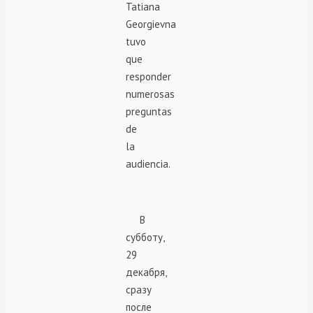
Tatiana
Georgievna
tuvo
que
responder
numerosas
preguntas
de
la
audiencia.
В
субботу,
29
декабря,
сразу
после