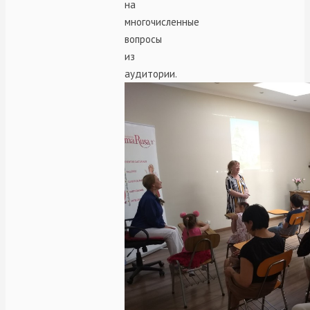
на
многочисленные
вопросы
из
аудитории.