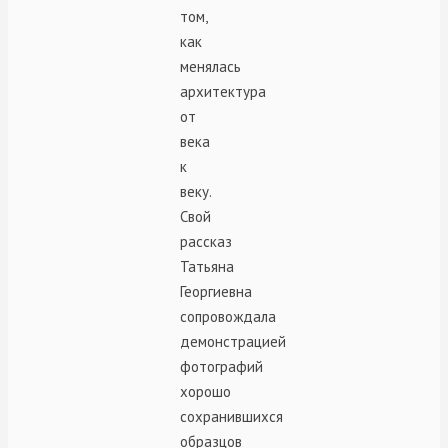
том,
как
менялась
архитектура
от
века
к
веку.
Свой
рассказ
Татьяна
Георгиевна
сопровождала
демонстрацией
фотографий
хорошо
сохранившихся
образцов