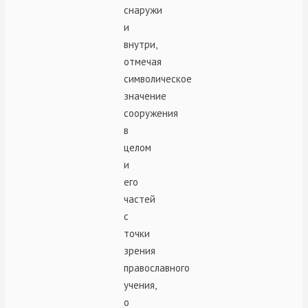
снаружи
и
внутри,
отмечая
символическое
значение
сооружения
в
целом
и
его
частей
с
точки
зрения
православного
учения,
о