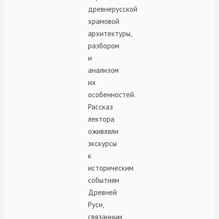
древнерусской
храмовой
архитектуры,
разбором
и
анализом
их
особенностей.
Рассказ
лектора
оживляли
экскурсы
к
историческим
событиям
Древней
Руси,
связанным