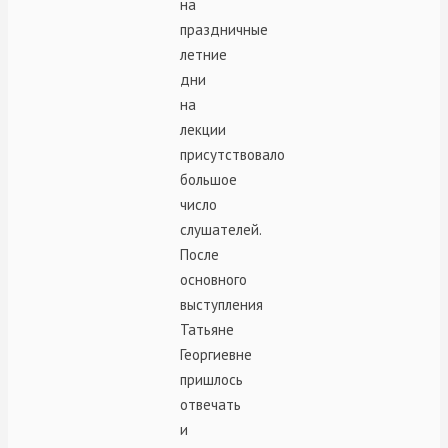
на
праздничные
летние
дни
на
лекции
присутствовало
большое
число
слушателей.
После
основного
выступления
Татьяне
Георгиевне
пришлось
отвечать
и