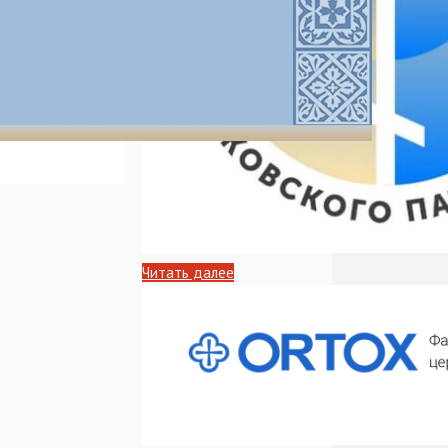
Читать далее