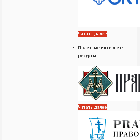
Читать далее
Полезные интернет-
ресурсы:
Читать далее