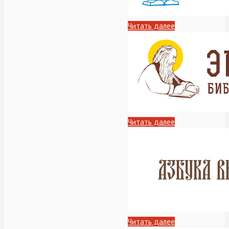
Читать далее
Читать далее
Читать далее