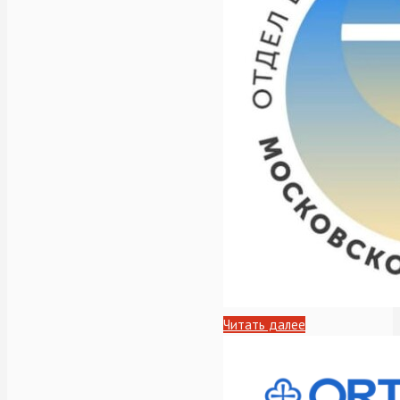
Читать далее