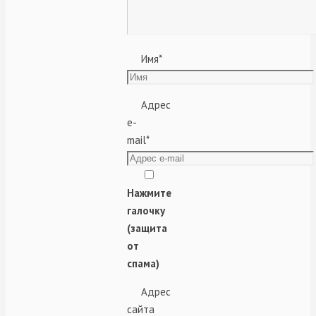
Имя
*
Адрес
e-
mail
*
Нажмите
галочку
(защита
от
спама)
Адрес
сайта